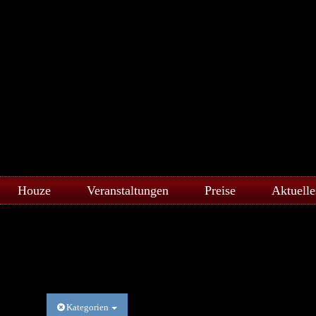
Houze
Veranstaltungen
Preise
Aktuelle
Kategorien