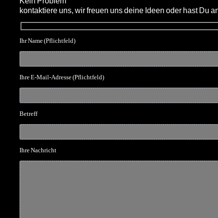
Kein Problem
kontaktiere uns, wir freuen uns deine Ideen oder hast Du 
Ihr Name (Pflichtfeld)
Ihre E-Mail-Adresse (Pflichtfeld)
Betreff
Ihre Nachricht