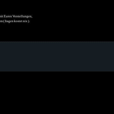
it Euren Vorstellungen,
( fragen kostet nix ).