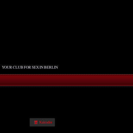
YOUR CLUB FOR SEX IN BERLIN
Kalender